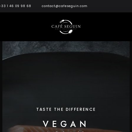
+33 1 46 09 98 68
contact@cafeseguin.com
TASTE THE DIFFERENCE
VEGAN