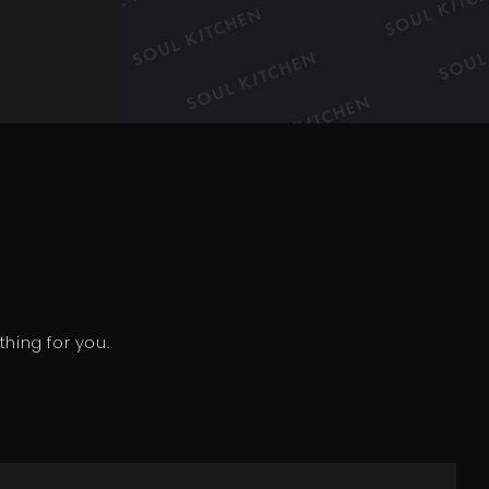
hing for you.