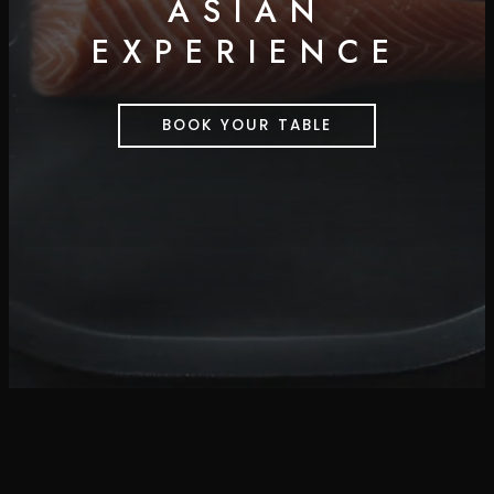
ASIAN
EXPERIENCE
BOOK YOUR TABLE