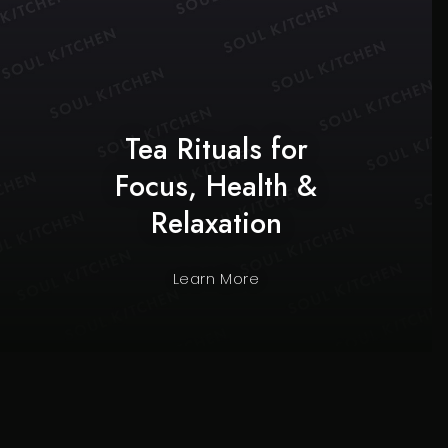
Tea Rituals for
Focus, Health &
Relaxation
Learn More