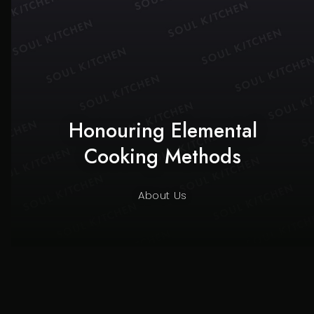
Honouring Elemental
Cooking Methods
About Us