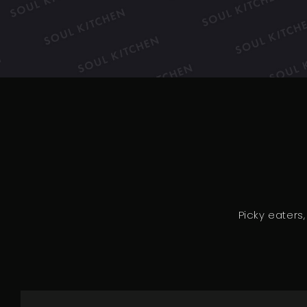
Picky eaters