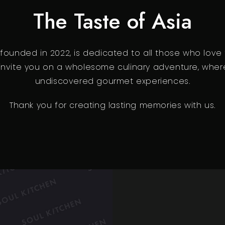
The Taste of Asia
 founded in 2022, is dedicated to all those who love
nvite you on a wholesome culinary adventure, where
undiscovered gourmet experiences.
Thank you for creating lasting memories with us.