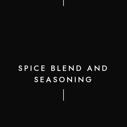
SPICE BLEND AND
SEASONING