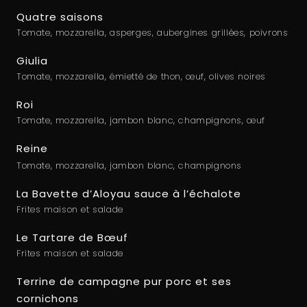
Quatre saisons
Tomate, mozzarella, asperges, aubergines grillées, poivrons
Giulia
Tomate, mozzarella, émietté de thon, œuf, olives noires
Roi
Tomate, mozzarella, jambon blanc, champignons, œuf
Reine
Tomate, mozzarella, jambon blanc, champignons
La Bavette d’Aloyau sauce à l’échalote
Frites maison et salade
Le Tartare de Bœuf
Frites maison et salade
Terrine de campagne pur porc et ses
cornichons