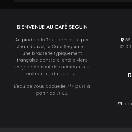
BIENVENUE AU CAFÉ SEGUIN
Au pied de la Tour construite par
86 
Jean Nouvel, le Café Seguin est
92100
une brasserie typiquement
française dont la clientèle vient
majoritairement des nombreuses
entreprises du quartier.
L'équipe vous accueille 7/7 jours à
partir de 7H00.
con