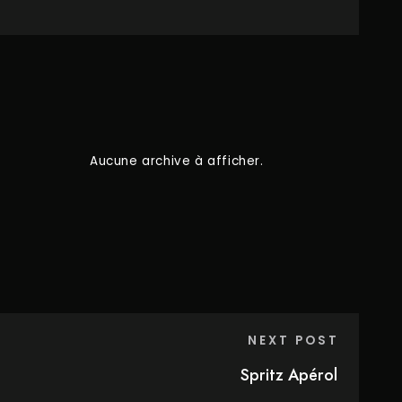
Aucune archive à afficher.
NEXT POST
Spritz Apérol