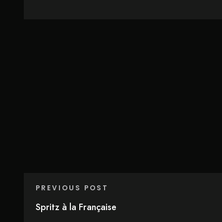
PREVIOUS POST
Spritz à la Française