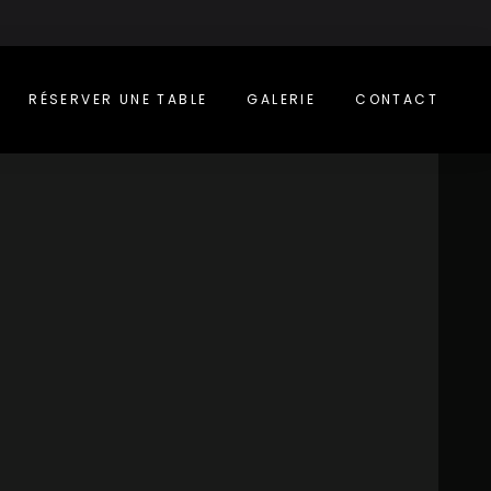
RÉSERVER UNE TABLE
GALERIE
CONTACT