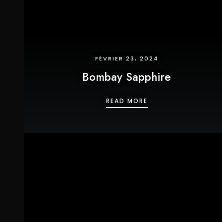
FÉVRIER 23, 2024
Bombay Sapphire
BOMBAY SAPPHIRE
READ MORE