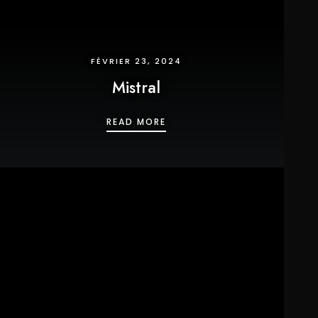
FÉVRIER 23, 2024
Mistral
MISTRAL
READ MORE