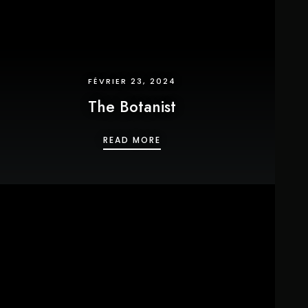
FÉVRIER 23, 2024
The Botanist
THE BOTANIST
READ MORE