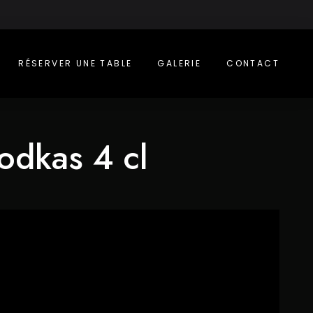
RÉSERVER UNE TABLE
GALERIE
CONTACT
odkas 4 cl