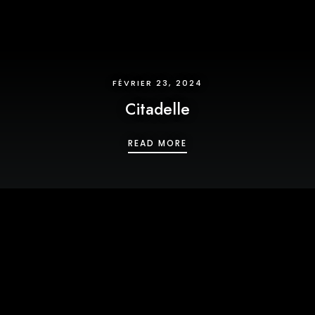
FÉVRIER 23, 2024
Citadelle
CITADELLE
READ MORE