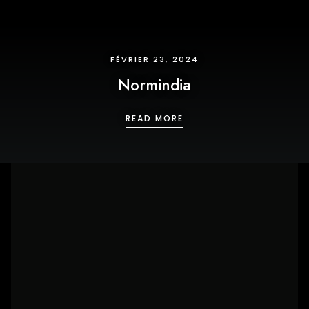
FÉVRIER 23, 2024
Normindia
NORMINDIA
READ MORE