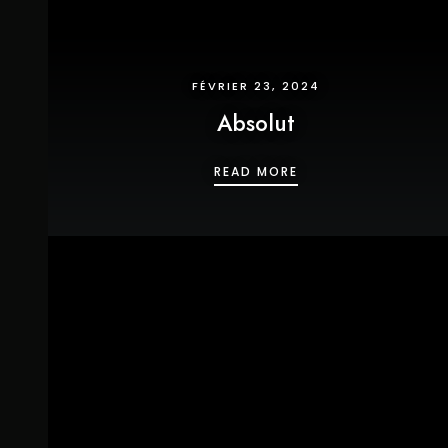
FÉVRIER 23, 2024
Absolut
ABSOLUT
READ MORE